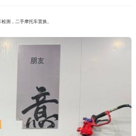
验车检测，二手摩托车置换。