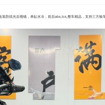
装防炫光后视镜，单缸水冷，前后abs,tcs,整车精品，支持三方