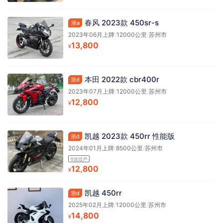
春风 2023款 450sr-s
浙a
2023年06月上牌
/
12000公里
/
苏州市
13,800
¥
本田 2022款 cbr400r
浙d
2023年07月上牌
/
12000公里
/
苏州市
12,800
¥
凯越 2023款 450rr 性能版
浙d
2024年01月上牌
/
8500公里
/
苏州市
0次过户
12,800
¥
凯越 450rr
浙d
2025年02月上牌
/
12000公里
/
苏州市
14,800
¥