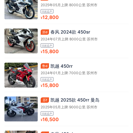
2025年05月上牌
/
8000公里
/
苏州市
0次过户
12,800
¥
春风 2024款 450sr
浙d
2024年07月上牌
/
8000公里
/
苏州市
0次过户
15,800
¥
凯越 450rr
鲁d
2024年01月上牌
/
7000公里
/
苏州市
0次过户
15,800
¥
凯越 2025款 450rr 曼岛
苏f
2025年05月上牌
/
9000公里
/
苏州市
0次过户
16,500
¥