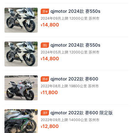
qjmotor 2024款 赛550s
苏e
2024年09月上牌
/
12000公里
/
苏州市
14,800
¥
qjmotor 2024款 赛550s
浙j
2024年05月上牌
/
12000公里
/
苏州市
14,800
¥
qjmotor 2022款 赛600
浙d
2022年08月上牌
/
19800公里
/
苏州市
11,800
¥
qjmotor 2022款 赛600 限定版
浙f
2022年09月上牌
/
14000公里
/
苏州市
12,800
¥