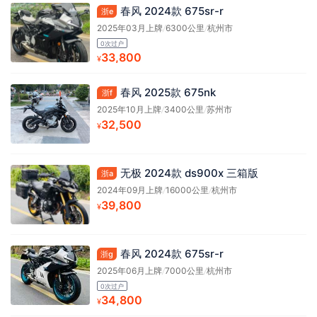
春风 2024款 675sr-r
浙e
2025年03月上牌
/
6300公里
/
杭州市
0次过户
33,800
¥
春风 2025款 675nk
浙f
2025年10月上牌
/
3400公里
/
苏州市
32,500
¥
无极 2024款 ds900x 三箱版
浙a
2024年09月上牌
/
16000公里
/
杭州市
39,800
¥
春风 2024款 675sr-r
浙g
2025年06月上牌
/
7000公里
/
杭州市
0次过户
34,800
¥