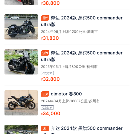
38,800
¥
奔达 2024款 黑旗500 commander
浙f
ultra版
2024年09月上牌
/
1200公里
/
湖州市
31,800
¥
奔达 2024款 黑旗500 commander
浙d
ultra版
2025年05月上牌
/
1800公里
/
杭州市
0次过户
32,800
¥
qjmotor 赛800
云c
2024年04月上牌
/
16887公里
/
苏州市
0次过户
34,000
¥
奔达 2024款 黑旗500 commander
湘f