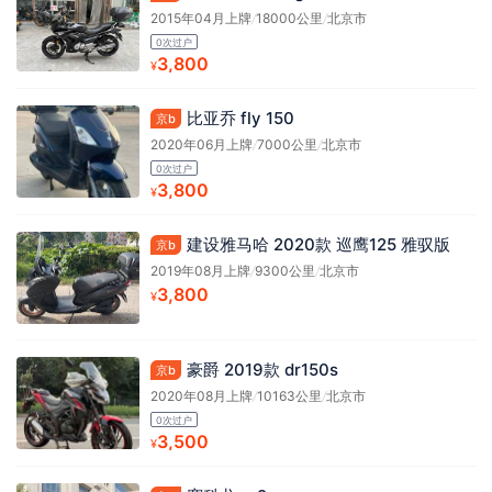
2015年04月上牌
/
18000公里
/
北京市
0次过户
3,800
¥
比亚乔 fly 150
京b
2020年06月上牌
/
7000公里
/
北京市
0次过户
3,800
¥
建设雅马哈 2020款 巡鹰125 雅驭版
京b
2019年08月上牌
/
9300公里
/
北京市
3,800
¥
豪爵 2019款 dr150s
京b
2020年08月上牌
/
10163公里
/
北京市
0次过户
3,500
¥