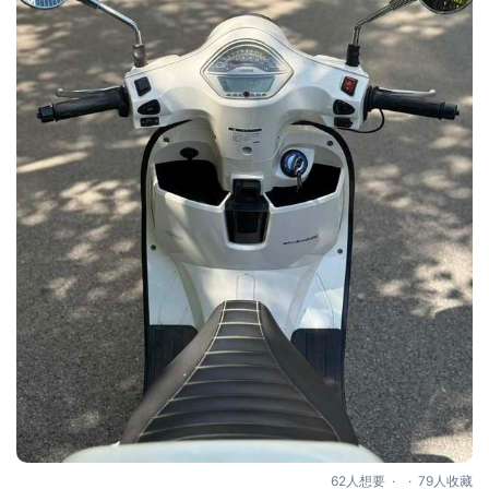
.
.
62人想要
79人收藏