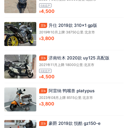
0次过户
4,500
¥
升仕 2019款 310x1 gp版
京b
2019年10月上牌
/
38750公里
/
北京市
3,800
¥
济南铃木 2020款 uy125 高配版
京b
2021年11月上牌
/
18000公里
/
北京市
0次过户
4,500
¥
阿雷纳 鸭嘴兽 platypus
京b
2023年08月上牌
/
8515公里
/
北京市
3,800
¥
豪爵 2019款 悦酷 gz150-e
京b