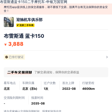
布雷斯通蓝卡150二手摩托车-申银万国官网
摩托范app提供线上担保交易服务，请不要线下交易，脱离平台将无法保障你的资金安
全！
迎驰机车俱乐部
布雷斯通 蓝卡150
3,888
￥
已传行驶证
了解交易须知，保障你的交易权益
看车地点
车牌归属
过户次数
首次上牌
行驶里程
北京
北京 (京b)
1次
2022-08
4600km
交强险到期时间
报废时间
-
2035-08
请与卖家确认交强险到期时间、报废时间等信息