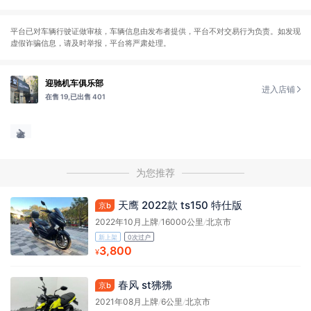
平台已对车辆行驶证做审核，车辆信息由发布者提供，平台不对交易行为负责。如发现
虚假诈骗信息，请及时举报，平台将严肃处理。
迎驰机车俱乐部
进入店铺
在售 19,
已出售 401
为您推荐
天鹰 2022款 ts150 特仕版
京b
2022年10月上牌
/
16000公里
/
北京市
新上架
0次过户
3,800
¥
春风 st狒狒
京b
2021年08月上牌
/
6公里
/
北京市