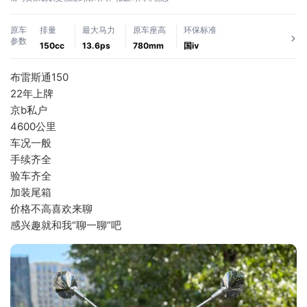
原车
排量
最大马力
原车座高
环保标准
参数
150cc
13.6ps
780mm
国ⅳ
布雷斯通150
22年上牌
京b私户
4600公里
车况一般
手续齐全
验车齐全
加装尾箱
价格不高喜欢来聊
感兴趣就和我“聊一聊”吧