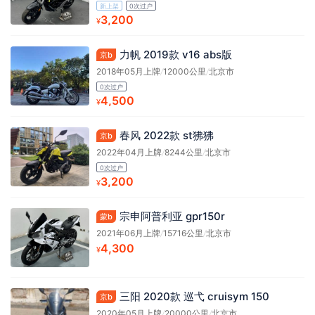
新上架
0次过户
3,200
¥
力帆 2019款 v16 abs版
京b
2018年05月上牌
/
12000公里
/
北京市
0次过户
4,500
¥
春风 2022款 st狒狒
京b
2022年04月上牌
/
8244公里
/
北京市
0次过户
3,200
¥
宗申阿普利亚 gpr150r
蒙b
2021年06月上牌
/
15716公里
/
北京市
4,300
¥
三阳 2020款 巡弋 cruisym 150
京b
2020年05月上牌
/
20000公里
/
北京市