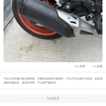
.
.
3人想要
1人收藏
平台已对车辆行驶证做审核，车辆信息由发布者提供，平台不对交易行为负责。如发现
虚假诈骗信息，请及时举报，平台将严肃处理。
为您推荐