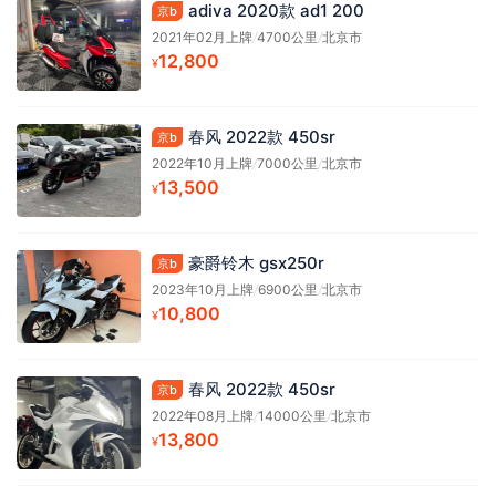
adiva 2020款 ad1 200
京b
2021年02月上牌
/
4700公里
/
北京市
12,800
¥
春风 2022款 450sr
京b
2022年10月上牌
/
7000公里
/
北京市
13,500
¥
豪爵铃木 gsx250r
京b
2023年10月上牌
/
6900公里
/
北京市
10,800
¥
春风 2022款 450sr
京b
2022年08月上牌
/
14000公里
/
北京市
13,800
¥