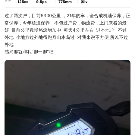
125cc
9.5ps
775mm
国ⅳ
过了两次户，目前6300公里 ，21年的车，全合成机油保养，正
常保养，今年还没保养，不包过户费，物流费，上门来看的最
好  目前公里数慢悠悠增加中  每天4公里左右  过本地户   不过
外地  小地方过外地得跑舟山本岛过  对我来说不方便 所以不过
外地
感兴趣就和我“聊一聊”吧