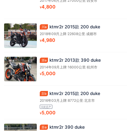
2017年06月上牌
/
27000公里
/
西安市
4,800
¥
ktmr2r 2015款 200 duke
川a
2018年09月上牌
/
22608公里
/
成都市
4,980
¥
ktmr2r 2013款 390 duke
浙a
2014年09月上牌
/
16000公里
/
杭州市
5,000
¥
ktmr2r 2015款 200 duke
京b
2016年03月上牌
/
8772公里
/
北京市
0次过户
5,000
¥
ktmr2r 390 duke
苏a