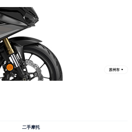
苏州市
二手摩托