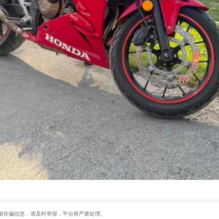
假诈骗信息，请及时举报，平台将严肃处理。