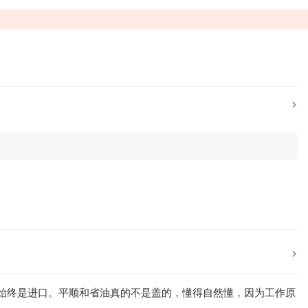
进口始终是进口。平顺和省油真的不是盖的，懂得自然懂，因为工作原