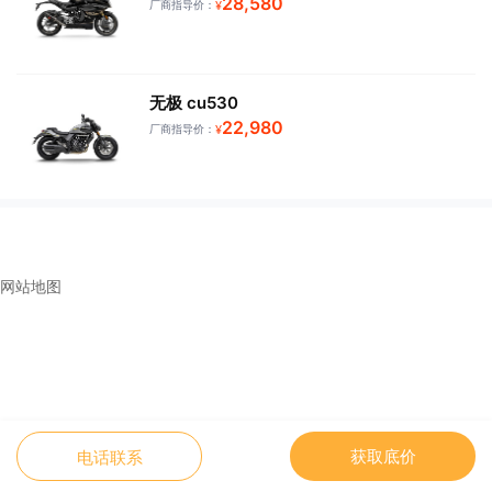
28,580
厂商指导价：
¥
无极 cu530
22,980
厂商指导价：
¥
网站地图
获取底价
电话联系