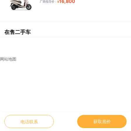
16,800
厂商指导价：
¥
在售二手车
网站地图
获取底价
电话联系