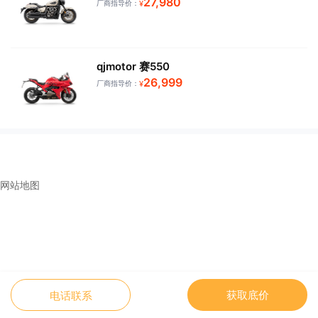
27,980
厂商指导价：
¥
qjmotor 赛550
26,999
厂商指导价：
¥
网站地图
获取底价
电话联系