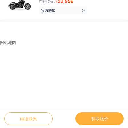
22,999
厂商指导价：
¥
预约试驾
网站地图
获取底价
电话联系