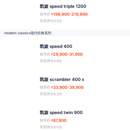
凯旋 speed triple 1200
198,900
-219,900
指导价
¥
车型评分5.5分
modern classics现代经典系列
凯旋 speed 400
29,900
-31,900
指导价
¥
车型评分5.8分
凯旋 scrambler 400 x
33,900
-39,900
指导价
¥
车型评分6.2分
凯旋 speed twin 900
87,900
指导价
¥
车型评分6.0分