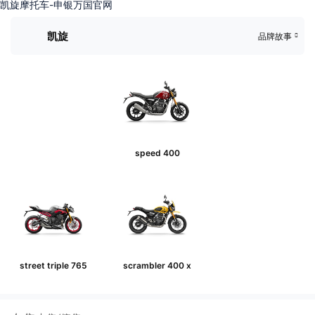
凯旋摩托车-申银万国官网
凯旋
品牌故事
speed 400
street triple 765
scrambler 400 x