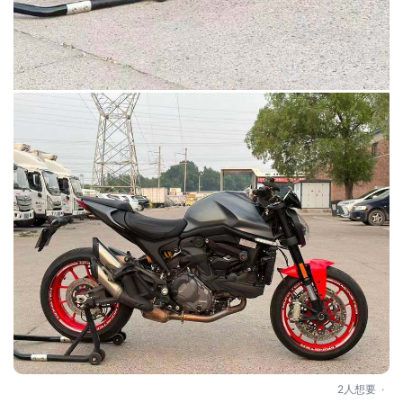
.
2人想要