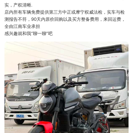
实，产权清晰.
店内所有车辆免费提供第三方中正或摩宁权威法检，实车与检
测报告不符，90天内原价回购以及买方整备费用，来回运费，
全由江南车业承担
感兴趣就和我“聊一聊”吧