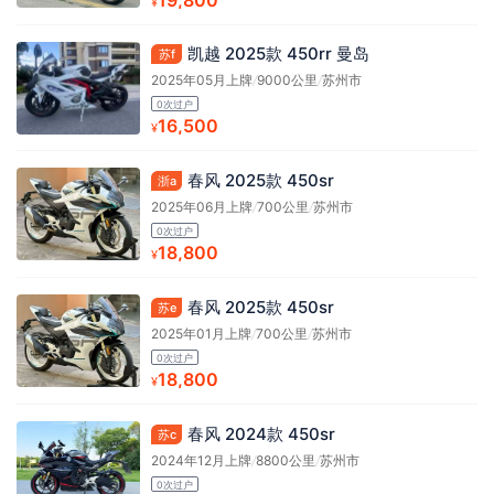
¥
凯越 2025款 450rr 曼岛
苏f
2025年05月上牌
/
9000公里
/
苏州市
0次过户
16,500
¥
春风 2025款 450sr
浙a
2025年06月上牌
/
700公里
/
苏州市
0次过户
18,800
¥
春风 2025款 450sr
苏e
2025年01月上牌
/
700公里
/
苏州市
0次过户
18,800
¥
春风 2024款 450sr
苏c
2024年12月上牌
/
8800公里
/
苏州市
0次过户