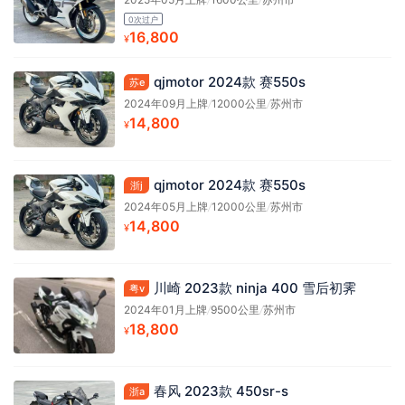
0次过户
16,800
¥
qjmotor 2024款 赛550s
苏e
2024年09月上牌
/
12000公里
/
苏州市
14,800
¥
qjmotor 2024款 赛550s
浙j
2024年05月上牌
/
12000公里
/
苏州市
14,800
¥
川崎 2023款 ninja 400 雪后初霁
粤v
2024年01月上牌
/
9500公里
/
苏州市
18,800
¥
春风 2023款 450sr-s
浙a