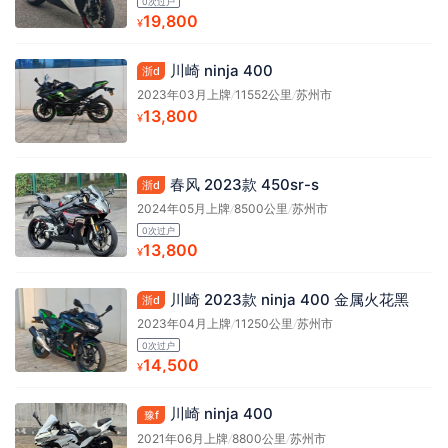
0次过户
19,800
¥
川崎 ninja 400
浙d
2023年03月上牌
/
11552公里
/
苏州市
13,800
¥
春风 2023款 450sr-s
浙d
2024年05月上牌
/
8500公里
/
苏州市
0次过户
13,800
¥
川崎 2023款 ninja 400 金属火花黑
浙d
2023年04月上牌
/
11250公里
/
苏州市
0次过户
14,500
¥
川崎 ninja 400
豫f
2021年06月上牌
/
8800公里
/
苏州市