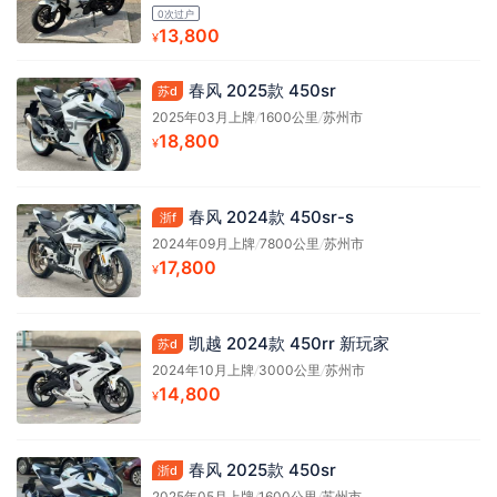
0次过户
13,800
¥
春风 2025款 450sr
苏d
2025年03月上牌
/
1600公里
/
苏州市
18,800
¥
春风 2024款 450sr-s
浙f
2024年09月上牌
/
7800公里
/
苏州市
17,800
¥
凯越 2024款 450rr 新玩家
苏d
2024年10月上牌
/
3000公里
/
苏州市
14,800
¥
春风 2025款 450sr
浙d
2025年05月上牌
/
1600公里
/
苏州市