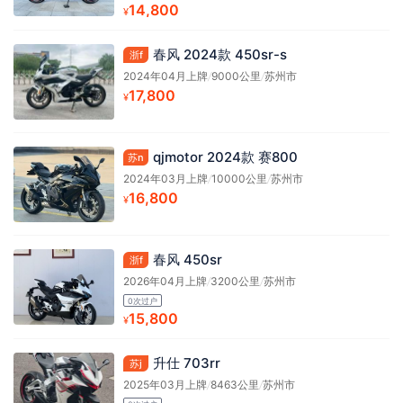
14,800
¥
春风 2024款 450sr-s
浙f
2024年04月上牌
/
9000公里
/
苏州市
17,800
¥
qjmotor 2024款 赛800
苏n
2024年03月上牌
/
10000公里
/
苏州市
16,800
¥
春风 450sr
浙f
2026年04月上牌
/
3200公里
/
苏州市
0次过户
15,800
¥
升仕 703rr
苏j
2025年03月上牌
/
8463公里
/
苏州市