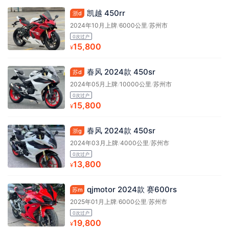
凯越 450rr
浙d
2024年10月上牌
/
6000公里
/
苏州市
0次过户
15,800
¥
春风 2024款 450sr
苏d
2024年05月上牌
/
10000公里
/
苏州市
0次过户
15,800
¥
春风 2024款 450sr
浙g
2024年03月上牌
/
4000公里
/
苏州市
0次过户
13,800
¥
qjmotor 2024款 赛600rs
苏m
2025年01月上牌
/
6000公里
/
苏州市
0次过户
19,800
¥