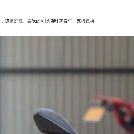
很好，加装护杠。喜欢的可以随时来看车，支持置换