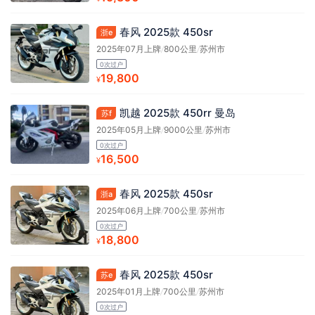
春风 2025款 450sr
浙e
2025年07月上牌
/
800公里
/
苏州市
0次过户
19,800
¥
凯越 2025款 450rr 曼岛
苏f
2025年05月上牌
/
9000公里
/
苏州市
0次过户
16,500
¥
春风 2025款 450sr
浙a
2025年06月上牌
/
700公里
/
苏州市
0次过户
18,800
¥
春风 2025款 450sr
苏e
2025年01月上牌
/
700公里
/
苏州市
0次过户