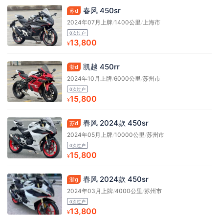
春风 450sr
苏d
2024年07月上牌
/
1400公里
/
上海市
0次过户
13,800
¥
凯越 450rr
浙d
2024年10月上牌
/
6000公里
/
苏州市
0次过户
15,800
¥
春风 2024款 450sr
苏d
2024年05月上牌
/
10000公里
/
苏州市
0次过户
15,800
¥
春风 2024款 450sr
浙g
2024年03月上牌
/
4000公里
/
苏州市
0次过户
13,800
¥