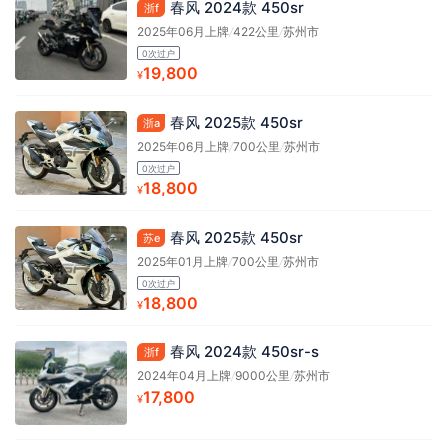
春风 2024款 450sr
浙f
2025年06月上牌
/
422公里
/
苏州市
0次过户
19,800
¥
春风 2025款 450sr
浙a
2025年06月上牌
/
700公里
/
苏州市
0次过户
18,800
¥
春风 2025款 450sr
苏e
2025年01月上牌
/
700公里
/
苏州市
0次过户
18,800
¥
春风 2024款 450sr-s
浙f
2024年04月上牌
/
9000公里
/
苏州市
17,800
¥