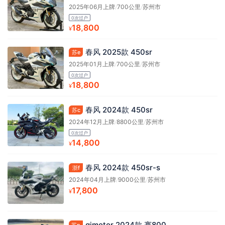
2025年06月上牌
/
700公里
/
苏州市
0次过户
18,800
¥
春风 2025款 450sr
苏e
2025年01月上牌
/
700公里
/
苏州市
0次过户
18,800
¥
春风 2024款 450sr
苏c
2024年12月上牌
/
8800公里
/
苏州市
0次过户
14,800
¥
春风 2024款 450sr-s
浙f
2024年04月上牌
/
9000公里
/
苏州市
17,800
¥
qjmotor 2024款 赛800