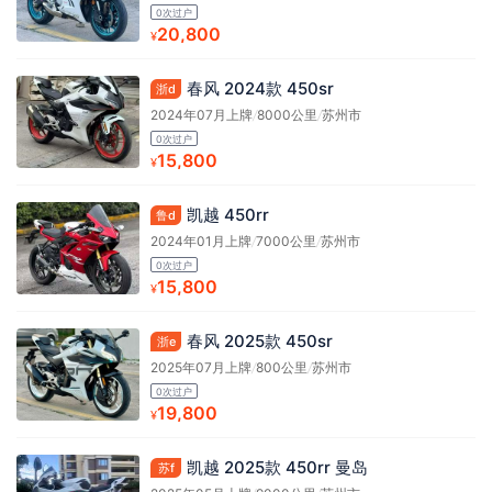
0次过户
20,800
¥
春风 2024款 450sr
浙d
2024年07月上牌
/
8000公里
/
苏州市
0次过户
15,800
¥
凯越 450rr
鲁d
2024年01月上牌
/
7000公里
/
苏州市
0次过户
15,800
¥
春风 2025款 450sr
浙e
2025年07月上牌
/
800公里
/
苏州市
0次过户
19,800
¥
凯越 2025款 450rr 曼岛
苏f