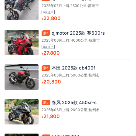
2025年07月上牌
/
1600公里
/
苏州市
0次过户
22,800
¥
qjmotor 2025款 赛600rs
浙d
2025年06月上牌
/
4000公里
/
杭州市
0次过户
27,800
¥
本田 2025款 cb400f
浙d
2025年08月上牌
/
5000公里
/
杭州市
20,800
¥
春风 2025款 450sr-s
浙d
2025年06月上牌
/
2000公里
/
杭州市
21,800
¥