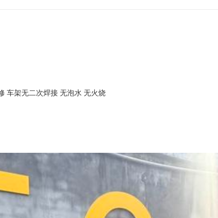
 车架无二次焊接 无泡水 无火烧 