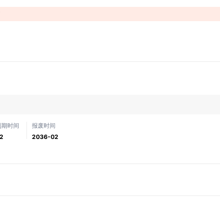
！
到期时间
报废时间
2
2036-02