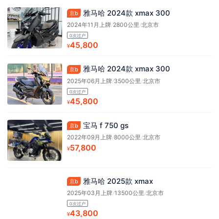
雅马哈 2024款 xmax 300
京b
2024年11月上牌
/
2800公里
/
北京市
0次过户
45,800
¥
雅马哈 2024款 xmax 300
京b
2025年06月上牌
/
3500公里
/
北京市
0次过户
45,800
¥
宝马 f 750 gs
京b
2022年09月上牌
/
8000公里
/
北京市
57,800
¥
雅马哈 2025款 xmax
京b
2025年03月上牌
/
13500公里
/
北京市
0次过户
43,800
¥