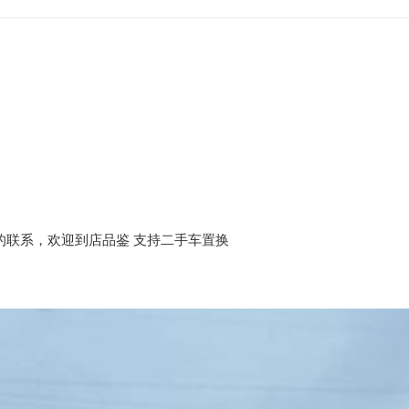
欢的联系，欢迎到店品鉴 支持二手车置换