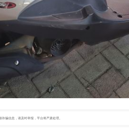
假诈骗信息，请及时举报，平台将严肃处理。