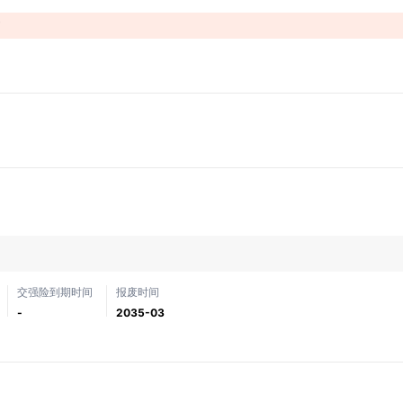
！
交强险到期时间
报废时间
-
2035-03