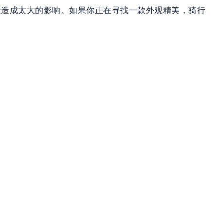
体验造成太大的影响。如果你正在寻找一款外观精美，骑行