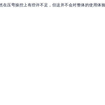
验。虽然在压弯操控上有些许不足，但这并不会对整体的使用