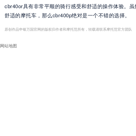
cbr40or具有非常平顺的骑行感受和舒适的操作体
舒适的摩托车，那么cbr400p绝对是一个不错的选择。
原创作品申银万国官网的版权归作者和摩托范所有，转载请联系摩托范官方团队
网站地图