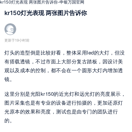
kr150灯光表现 两张图片告诉你-申银万国官网
kr150灯光表现 两张图片告诉你
更新于19小时前
灯头的造型倒是比较好看，整体采用led的大灯，但没
有搭载透镜，不过市面上大部分复古踏板，因设计美
观以及成本的控制，都不会在一个圆形大灯内增加透
镜。
这里分别是光阳kr150的近光灯和远光灯的亮度展示，
图片采集也是有专业的设备进行拍摄的，更加还原灯
光原本的效果和亮度，测试也是由专门的团队进行
的。