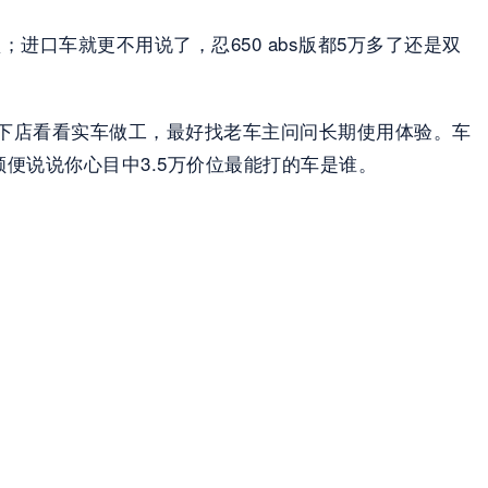
进口车就更不用说了，忍650 abs版都5万多了还是双
下店看看实车做工，最好找老车主问问长期使用体验。车
便说说你心目中3.5万价位最能打的车是谁。