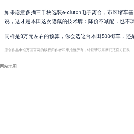
如果愿意多掏三千块选装e-clutch电子离合，市区
说，这才是本田这次隐藏的技术牌：降价不减配，也不
同样是3万元左右的预算，你会选这台本田500街车，
原创作品申银万国官网的版权归作者和摩托范所有，转载请联系摩托范官方团队
网站地图