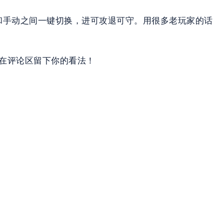
动和手动之间一键切换，进可攻退可守。用很多老玩家的话
迎在评论区留下你的看法！