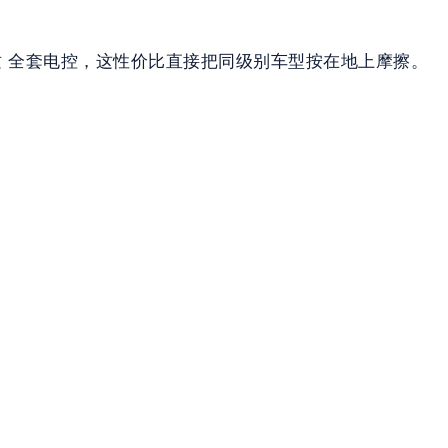
品质 全套电控，这性价比直接把同级别车型按在地上摩擦。