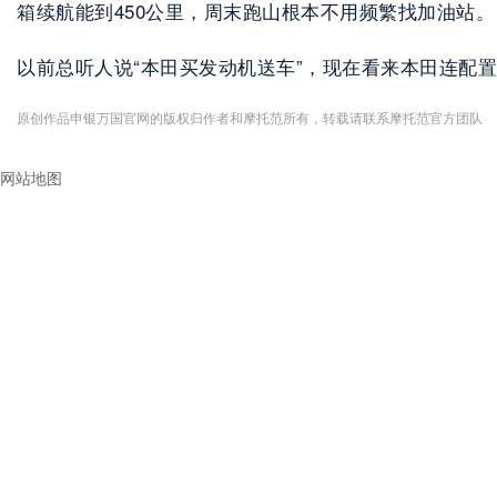
箱续航能到450公里，周末跑山根本不用频繁找加油站。
以前总听人说“本田买发动机送车”，现在看来本田连配置和
原创作品申银万国官网的版权归作者和摩托范所有，转载请联系摩托范官方团队
网站地图