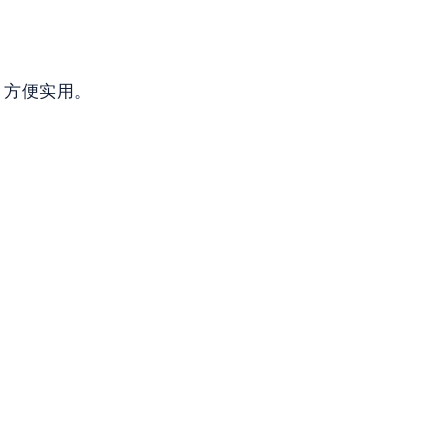
，方便实用。