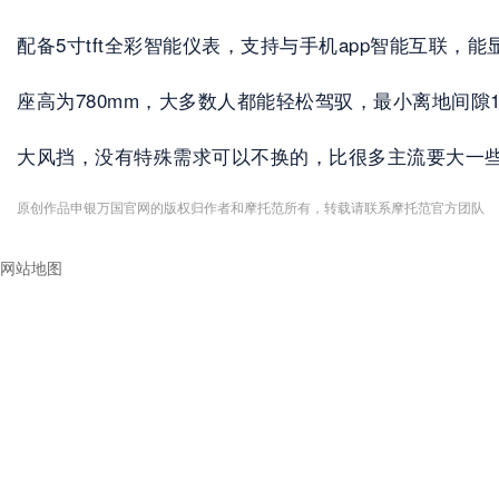
配备5寸tft全彩智能仪表，支持与手机app智能互联，
座高为780mm，大多数人都能轻松驾驭，最小离地间隙
大风挡，没有特殊需求可以不换的，比很多主流要大一
原创作品申银万国官网的版权归作者和摩托范所有，转载请联系摩托范官方团队
网站地图