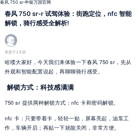
春风 750 sr-申银万国官网
春风 750 sr-r 试驾体验：街跑定位，nfc 智能
解锁，骑行感受全解析!
更新于3天前
哈喽大家好，今天我们来体验一下春风 750 sr，先从
外观和智能配置说起，再聊聊骑行感受。
 解锁方式：科技感满满
750 sr 提供两种解锁方式：nfc 卡和密码解锁。
nfc 卡：只要带着卡，轻轻一贴，屏幕亮起，油泵工
作，车辆开启；再贴一下就能关闭，非常方便。