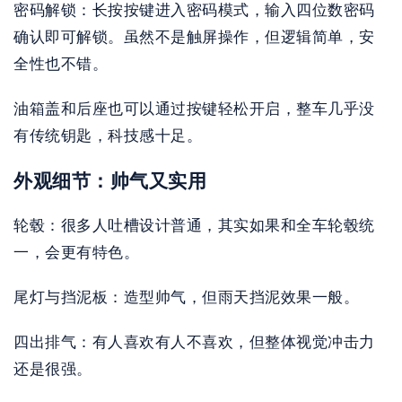
密码解锁：长按按键进入密码模式，输入四位数密码
确认即可解锁。虽然不是触屏操作，但逻辑简单，安
全性也不错。
油箱盖和后座也可以通过按键轻松开启，整车几乎没
有传统钥匙，科技感十足。
外观细节：帅气又实用
轮毂：很多人吐槽设计普通，其实如果和全车轮毂统
一，会更有特色。
尾灯与挡泥板：造型帅气，但雨天挡泥效果一般。
四出排气：有人喜欢有人不喜欢，但整体视觉冲击力
还是很强。