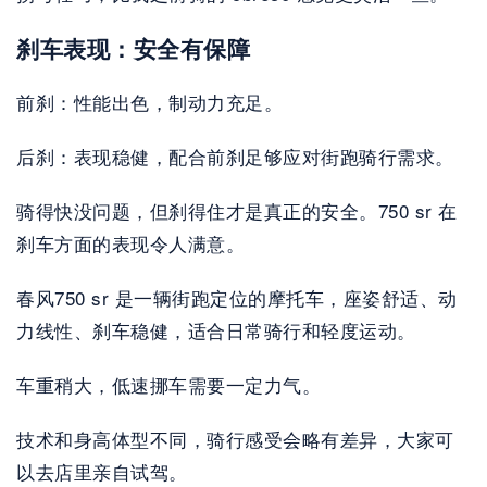
刹车表现：安全有保障
前刹：性能出色，制动力充足。
后刹：表现稳健，配合前刹足够应对街跑骑行需求。
骑得快没问题，但刹得住才是真正的安全。750 sr 在
刹车方面的表现令人满意。
春风750 sr 是一辆街跑定位的摩托车，座姿舒适、动
力线性、刹车稳健，适合日常骑行和轻度运动。
车重稍大，低速挪车需要一定力气。
技术和身高体型不同，骑行感受会略有差异，大家可
以去店里亲自试驾。