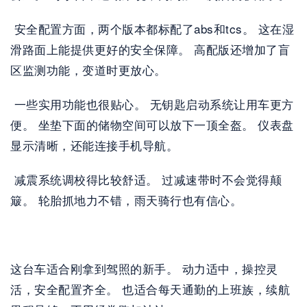
 安全配置方面，两个版本都标配了abs和tcs。 这在湿
滑路面上能提供更好的安全保障。 高配版还增加了盲
区监测功能，变道时更放心。
 一些实用功能也很贴心。 无钥匙启动系统让用车更方
便。 坐垫下面的储物空间可以放下一顶全盔。 仪表盘
显示清晰，还能连接手机导航。
 减震系统调校得比较舒适。 过减速带时不会觉得颠
簸。 轮胎抓地力不错，雨天骑行也有信心。
这台车适合刚拿到驾照的新手。 动力适中，操控灵
活，安全配置齐全。 也适合每天通勤的上班族，续航