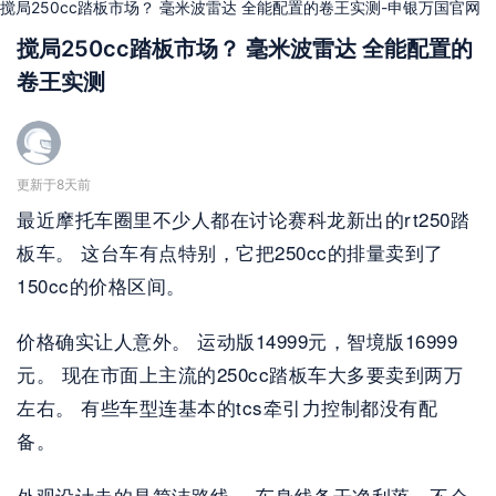
搅局250cc踏板市场？ 毫米波雷达 全能配置的卷王实测-申银万国官网
搅局250cc踏板市场？ 毫米波雷达 全能配置的
卷王实测
更新于8天前
最近摩托车圈里不少人都在讨论赛科龙新出的rt250踏
板车。 这台车有点特别，它把250cc的排量卖到了
150cc的价格区间。 
价格确实让人意外。 运动版14999元，智境版16999
元。 现在市面上主流的250cc踏板车大多要卖到两万
左右。 有些车型连基本的tcs牵引力控制都没有配
备。 
外观设计走的是简洁路线。 车身线条干净利落，不会