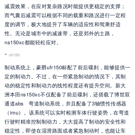
减震效果，在应对复杂路况时能提供更稳定的支撑；
而气囊后减震可以根据不同的载重和路况进行一定程
度的调节，极大地提升了车辆的适应性和驾乘舒适
性。无论是城市中的减速带，还是郊外的土路，
ns150xc都能轻松应对。
ufr150
制动系统上，豪爵ufr150标配了前后碟刹，能够提供一
定的制动力。不过，在一些紧急制动的情况下，其制
动的稳定性和制动力的线性程度还有提升空间。新大
洲本田ns150xc不仅配备了前后碟刹，还搭载了博世双
通道abs   弯道制动系统，并且配备了3轴惯性传感器
（imu）。该系统可以实时检测车体行驶姿势，在弯道
行驶时精准控制制动力，大大提高了制动的安全性和
稳定性，即使在湿滑路面或者紧急制动时，也能让车