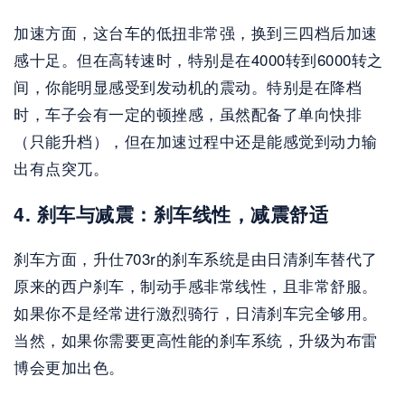
加速方面，这台车的低扭非常强，换到三四档后加速
感十足。但在高转速时，特别是在4000转到6000转之
间，你能明显感受到发动机的震动。特别是在降档
时，车子会有一定的顿挫感，虽然配备了单向快排
（只能升档），但在加速过程中还是能感觉到动力输
出有点突兀。
4. 刹车与减震：刹车线性，减震舒适
刹车方面，升仕703r的刹车系统是由日清刹车替代了
原来的西户刹车，制动手感非常线性，且非常舒服。
如果你不是经常进行激烈骑行，日清刹车完全够用。
当然，如果你需要更高性能的刹车系统，升级为布雷
博会更加出色。