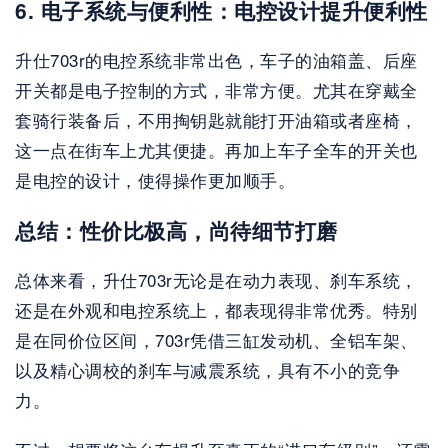
6. 电子系统与便利性：电控设计提升便利性
升仕703r的电控系统非常出色，车子的油箱盖、后座
开关都是电子控制的方式，非常方便。尤其在穿戴全
套骑行装备后，不用掏钥匙就能打开油箱或者座椅，
这一点在街车上尤其便捷。再加上车子全车的开关也
是电控的设计，使得操作更加顺手。
总结：性价比极高，尚待细节打磨
总体来看，升仕703r无论是在动力表现、刹车系统，
还是在外观和电控系统上，都表现得非常优秀。特别
是在同价位区间，703r凭借三缸发动机、全铝车架、
以及精心调校的刹车与减震系统，具有不小的竞争
力。