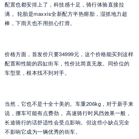
配置也都安排上了，科技感十足，骑行体验直接拉
满 。轮胎是maxxis全新配方半热熔胎，湿抓地力超
棒，下雨天也不用担心打滑。
价格方面，首发价只要34999元，这个价格能买到这样
配置和性能的四缸街车，性价比简直无敌。同价位的
车型里，根本找不到对手。
当然，它也不是十全十美的。车重206kg，对于新手来
说，挪车可能有点费劲 。高速骑行时风挡效果一般，
长途骑行的话舒适性会受点影响。但这些小缺点完全
不影响它成为一辆优秀的街车。