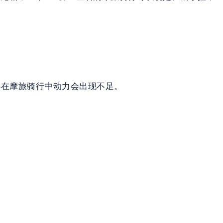
不用担心在摩旅骑行中动力会出现不足。