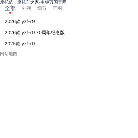
摩托范，摩托车之家-申银万国官网
全部
外观
细节
官图
2026款 yzf-r9
2026款 yzf-r9 70周年纪念版
2025款 yzf-r9
网站地图