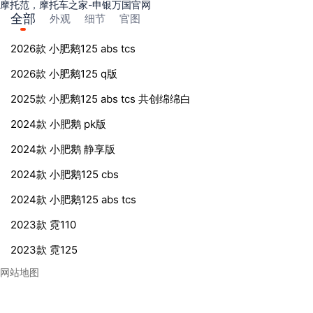
摩托范，摩托车之家-申银万国官网
全部
外观
细节
官图
2026款 小肥鹅125 abs tcs
2026款 小肥鹅125 q版
2025款 小肥鹅125 abs tcs 共创绵绵白
2024款 小肥鹅 pk版
2024款 小肥鹅 静享版
2024款 小肥鹅125 cbs
2024款 小肥鹅125 abs tcs
2023款 霓110
2023款 霓125
网站地图