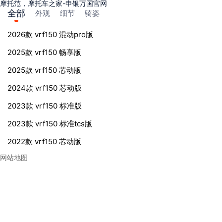
摩托范，摩托车之家-申银万国官网
全部
外观
细节
骑姿
2026款 vrf150 混动pro版
2025款 vrf150 畅享版
2025款 vrf150 芯动版
2024款 vrf150 芯动版
2023款 vrf150 标准版
2023款 vrf150 标准tcs版
2022款 vrf150 芯动版
网站地图