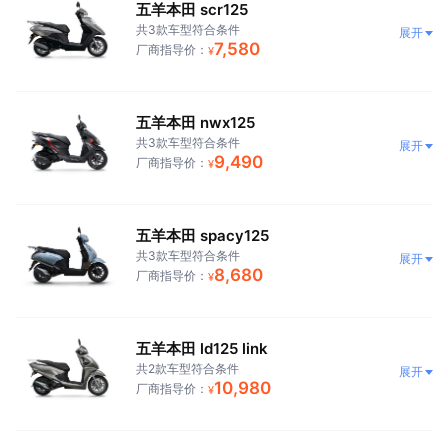
五羊本田 scr125
共3款车型符合条件
展开
7,580
厂商指导价：
¥
五羊本田 nwx125
共3款车型符合条件
展开
9,490
厂商指导价：
¥
五羊本田 spacy125
共3款车型符合条件
展开
8,680
厂商指导价：
¥
五羊本田 ld125 link
共2款车型符合条件
展开
10,980
厂商指导价：
¥