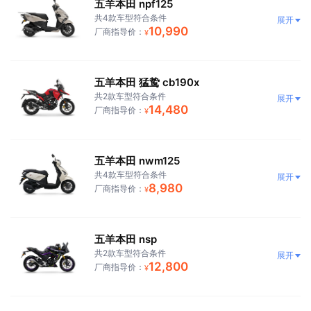
五羊本田 npf125
共4款车型符合条件
展开
10,990
厂商指导价：
¥
五羊本田 猛鸷 cb190x
共2款车型符合条件
展开
14,480
厂商指导价：
¥
五羊本田 nwm125
共4款车型符合条件
展开
8,980
厂商指导价：
¥
五羊本田 nsp
共2款车型符合条件
展开
12,800
厂商指导价：
¥