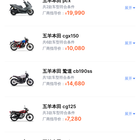
五羊本田 pcx
共2款车型符合条件
展开
19,990
厂商指导价：
¥
五羊本田 cgx150
共6款车型符合条件
展开
10,080
厂商指导价：
¥
五羊本田 鸷道 cb190ss
共1款车型符合条件
展开
14,680
厂商指导价：
¥
五羊本田 cg125
共3款车型符合条件
展开
7,280
厂商指导价：
¥