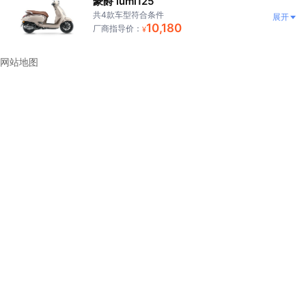
豪爵 lumi125
共4款车型符合条件
展开
10,180
厂商指导价：
¥
网站地图