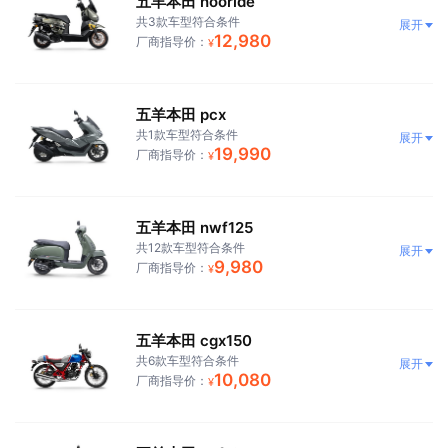
五羊本田 hooride
共3款车型符合条件
展开
12,980
厂商指导价：
¥
五羊本田 pcx
共1款车型符合条件
展开
19,990
厂商指导价：
¥
五羊本田 nwf125
共12款车型符合条件
展开
9,980
厂商指导价：
¥
五羊本田 cgx150
共6款车型符合条件
展开
10,080
厂商指导价：
¥