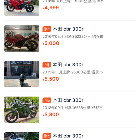
2016年10月上牌
/
13000公里
/
淄博市
4,999
¥
本田 cbr 300r
浙d
2016年05月上牌
/
35222公里
/
绍兴市
5,000
¥
本田 cbr 300r
浙j
2015年11月上牌
/
25000公里
/
温州市
5,500
¥
本田 cbr 300r
川a
2018年09月上牌
/
16658公里
/
成都市
5,800
¥
本田 cbr 300r
浙g