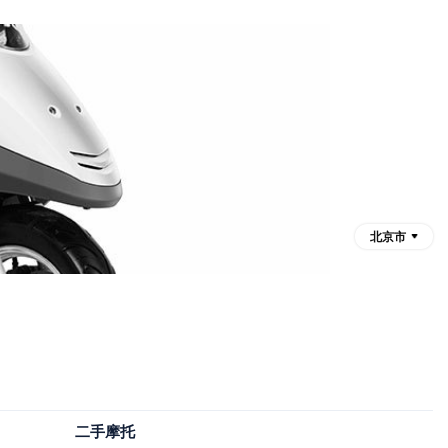
北京市
二手摩托