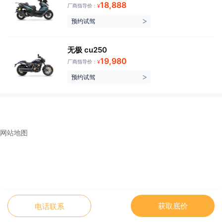
18,888
厂商指导价：
¥
预约试驾
无极 cu250
19,980
厂商指导价：
¥
预约试驾
网站地图
获取底价
电话联系