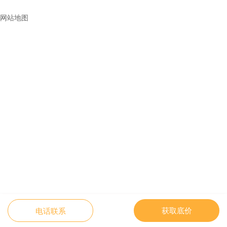
网站地图
获取底价
电话联系