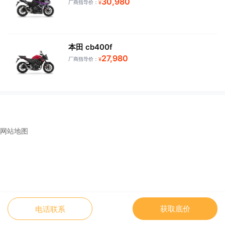
30,980
厂商指导价：
¥
本田 cb400f
27,980
厂商指导价：
¥
网站地图
获取底价
电话联系